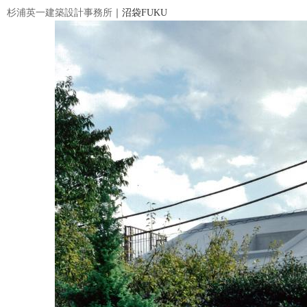
杉浦英一建築設計事務所
｜沼袋FUKU