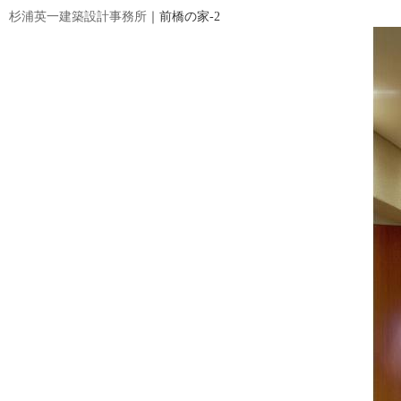
杉浦英一建築設計事務所
｜前橋の家-2