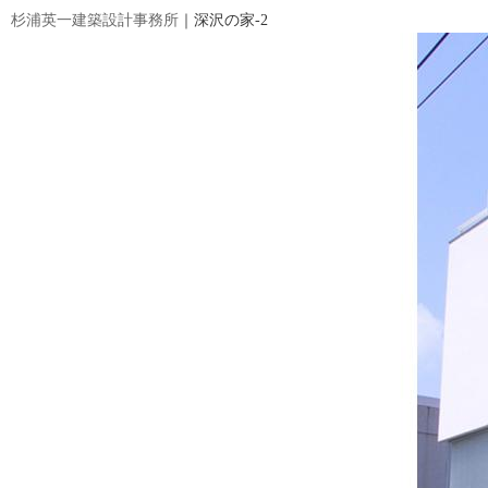
杉浦英一建築設計事務所
｜深沢の家-2