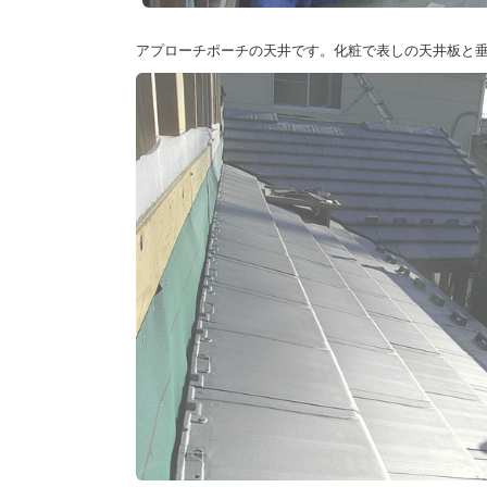
アプローチポーチの天井です。化粧で表しの天井板と