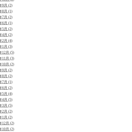
年9月 (2)
年8月 (1)
年7月 (2)
年6月 (1)
年5月 (2)
年4月 (2)
年2月 (4)
年1月 (3)
年12月 (5)
年11月 (3)
年10月 (2)
年9月 (2)
年8月 (2)
年7月 (1)
年6月 (2)
年5月 (4)
年4月 (5)
年3月 (5)
年2月 (2)
年1月 (2)
年12月 (2)
年10月 (2)