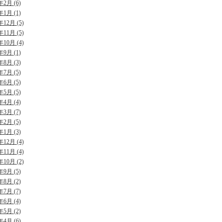
年2月 (6)
年1月 (1)
年12月 (5)
年11月 (5)
年10月 (4)
年9月 (1)
年8月 (3)
年7月 (5)
年6月 (5)
年5月 (5)
年4月 (4)
年3月 (7)
年2月 (5)
年1月 (3)
年12月 (4)
年11月 (4)
年10月 (2)
年9月 (5)
年8月 (2)
年7月 (7)
年6月 (4)
年5月 (2)
年4月 (6)