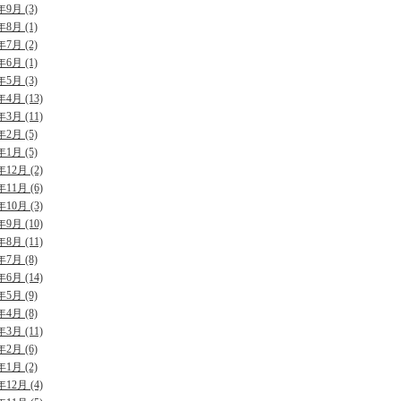
年9月 (3)
年8月 (1)
年7月 (2)
年6月 (1)
年5月 (3)
年4月 (13)
年3月 (11)
年2月 (5)
年1月 (5)
年12月 (2)
年11月 (6)
年10月 (3)
年9月 (10)
年8月 (11)
年7月 (8)
年6月 (14)
年5月 (9)
年4月 (8)
年3月 (11)
年2月 (6)
年1月 (2)
年12月 (4)