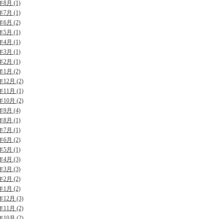
年8月 (1)
年7月 (1)
年6月 (2)
年5月 (1)
年4月 (1)
年3月 (1)
年2月 (1)
年1月 (2)
年12月 (2)
年11月 (1)
年10月 (2)
年9月 (4)
年8月 (1)
年7月 (1)
年6月 (2)
年5月 (1)
年4月 (3)
年3月 (3)
年2月 (2)
年1月 (2)
年12月 (3)
年11月 (2)
年10月 (2)