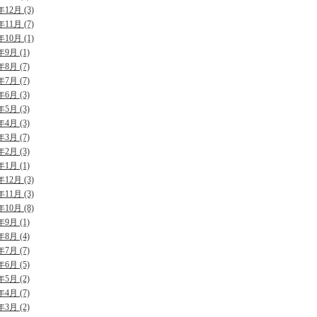
年12月 (3)
年11月 (7)
年10月 (1)
年9月 (1)
年8月 (7)
年7月 (7)
年6月 (3)
年5月 (3)
年4月 (3)
年3月 (7)
年2月 (3)
年1月 (1)
年12月 (3)
年11月 (3)
年10月 (8)
年9月 (1)
年8月 (4)
年7月 (7)
年6月 (5)
年5月 (2)
年4月 (7)
年3月 (2)