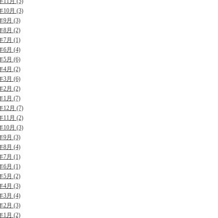
年11月 (5)
年10月 (3)
年9月 (3)
年8月 (2)
年7月 (1)
年6月 (4)
年5月 (6)
年4月 (2)
年3月 (6)
年2月 (2)
年1月 (7)
年12月 (7)
年11月 (2)
年10月 (3)
年9月 (3)
年8月 (4)
年7月 (1)
年6月 (1)
年5月 (2)
年4月 (3)
年3月 (4)
年2月 (3)
年1月 (2)