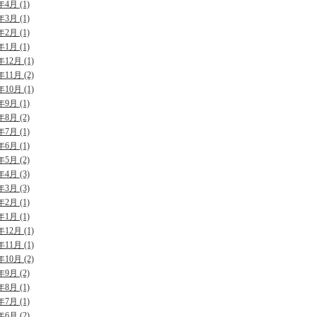
年4月 (1)
年3月 (1)
年2月 (1)
年1月 (1)
年12月 (1)
年11月 (2)
年10月 (1)
年9月 (1)
年8月 (2)
年7月 (1)
年6月 (1)
年5月 (2)
年4月 (3)
年3月 (3)
年2月 (1)
年1月 (1)
年12月 (1)
年11月 (1)
年10月 (2)
年9月 (2)
年8月 (1)
年7月 (1)
年6月 (2)