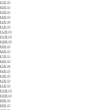
年7月 (2)
年6月 (1)
年5月 (2)
年4月 (2)
年2月 (4)
年1月 (3)
年12月 (5)
年11月 (3)
年10月 (2)
年9月 (2)
年8月 (2)
年7月 (1)
年6月 (2)
年5月 (4)
年4月 (5)
年3月 (5)
年2月 (2)
年1月 (2)
年12月 (2)
年10月 (2)
年9月 (3)
年8月 (1)