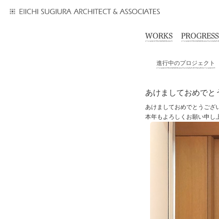
進行中のプロジェクト
あけましておめでと
あけましておめでとうござ
本年もよろしくお願い申し