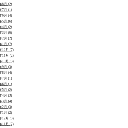
年8月 (2)
年7月 (1)
年6月 (4)
年5月 (6)
年4月 (2)
年3月 (6)
年2月 (2)
年1月 (7)
年12月 (7)
年11月 (2)
年10月 (3)
年9月 (3)
年8月 (4)
年7月 (1)
年6月 (1)
年5月 (2)
年4月 (3)
年3月 (4)
年2月 (3)
年1月 (2)
年12月 (3)
年11月 (7)