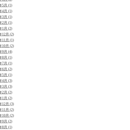
年5月 (1)
年4月 (1)
年3月 (1)
年2月 (1)
年1月 (2)
年12月 (2)
年11月 (1)
年10月 (2)
年9月 (4)
年8月 (1)
年7月 (1)
年6月 (2)
年5月 (1)
年4月 (3)
年3月 (3)
年2月 (2)
年1月 (2)
年12月 (3)
年11月 (2)
年10月 (2)
年9月 (2)
年8月 (1)