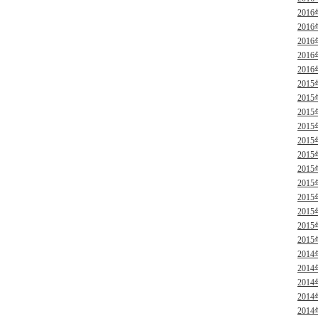
2016
2016
2016
2016
2016
2015
2015
2015
2015
2015
2015
2015
2015
2015
2015
2015
2015
2014
2014
2014
2014
2014