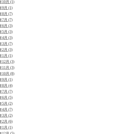
年10月 (1)
年9月 (1)
年8月 (7)
年7月 (7)
年6月 (3)
年5月 (3)
年4月 (3)
年3月 (7)
年2月 (3)
年1月 (1)
年12月 (3)
年11月 (3)
年10月 (8)
年9月 (1)
年8月 (4)
年7月 (7)
年6月 (5)
年5月 (2)
年4月 (7)
年3月 (2)
年2月 (6)
年1月 (1)
年12月 (5)