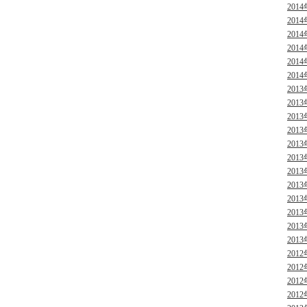
2014
2014
2014
2014
2014
2014
2013
2013
2013
2013
2013
2013
2013
2013
2013
2013
2013
2013
2012
2012
2012
2012