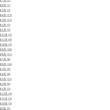
年7月 (2)
年6月 (1)
年5月 (3)
年4月 (13)
年3月 (11)
年2月 (5)
年1月 (5)
年12月 (2)
年11月 (6)
年10月 (3)
年9月 (10)
年8月 (11)
年7月 (8)
年6月 (14)
年5月 (9)
年4月 (8)
年3月 (11)
年2月 (6)
年1月 (2)
年12月 (4)
年11月 (5)
年10月 (3)
年9月 (3)