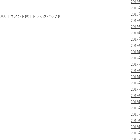
2018
2018
2018
0:00
)
|
コメント(0)
|
トラックバック(0)
2018
2017
2017
2017
2017
2017
2017
2017
2017
2017
2017
2017
2017
2016
2016
2016
2016
2016
2016
2016