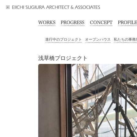
進行中のプロジェクト
オープンハウス
私たちの事務
浅草橋プロジェクト