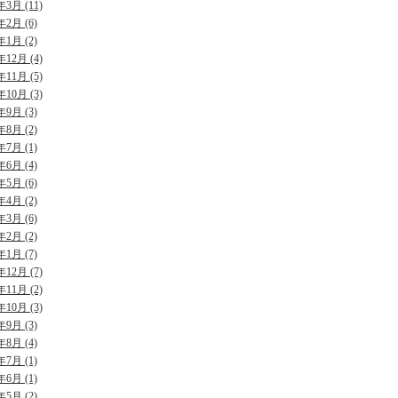
年3月 (11)
年2月 (6)
年1月 (2)
年12月 (4)
年11月 (5)
年10月 (3)
年9月 (3)
年8月 (2)
年7月 (1)
年6月 (4)
年5月 (6)
年4月 (2)
年3月 (6)
年2月 (2)
年1月 (7)
年12月 (7)
年11月 (2)
年10月 (3)
年9月 (3)
年8月 (4)
年7月 (1)
年6月 (1)
年5月 (2)