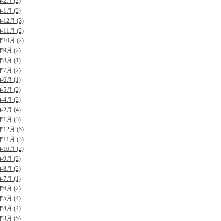
年2月 (2)
年1月 (2)
年12月 (3)
年11月 (2)
年10月 (2)
年9月 (2)
年8月 (1)
年7月 (2)
年6月 (1)
年5月 (2)
年4月 (2)
年2月 (4)
年1月 (3)
年12月 (5)
年11月 (3)
年10月 (2)
年9月 (2)
年8月 (2)
年7月 (1)
年6月 (2)
年5月 (4)
年4月 (4)
年3月 (5)