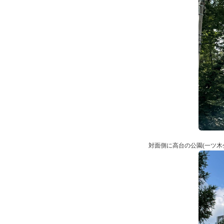
対面側に高台の公園(一ツ木