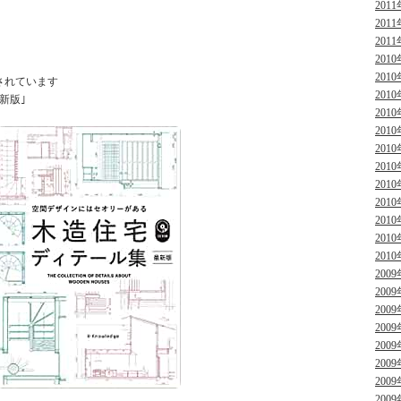
2011
2011
2011
2010
2010
されています
2010
新版｣
2010
2010
2010
2010
2010
2010
2010
2010
2010
2009
2009
2009
2009
2009
2009
2009
2009