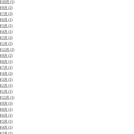
年10月 (1)
年9月 (2)
年7月 (3)
年6月 (1)
年5月 (1)
年4月 (1)
年2月 (2)
年1月 (2)
年12月 (2)
年9月 (2)
年8月 (1)
年7月 (1)
年4月 (2)
年3月 (1)
年2月 (1)
年1月 (1)
年12月 (1)
年9月 (3)
年8月 (1)
年6月 (1)
年5月 (1)
年4月 (1)
年3月 (1)