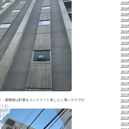
2016
2016
2016
2016
2016
2016
2016
2016
2016
2016
2016
2016
2015
2015
2015
2015
2015
ー・避難階は軒裏をコンクリート表しとし薄いスラブが
2015
ました。
2015
2015
2015
2015