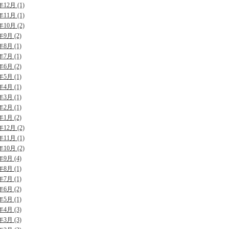
年12月 (1)
年11月 (1)
年10月 (2)
年9月 (2)
年8月 (1)
年7月 (1)
年6月 (2)
年5月 (1)
年4月 (1)
年3月 (1)
年2月 (1)
年1月 (2)
年12月 (2)
年11月 (1)
年10月 (2)
年9月 (4)
年8月 (1)
年7月 (1)
年6月 (2)
年5月 (1)
年4月 (3)
年3月 (3)