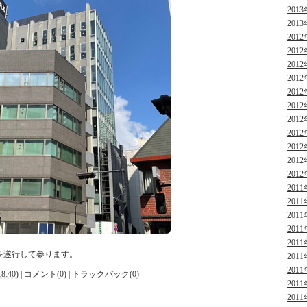
2013
2013
2012
2012
2012
2012
2012
2012
2012
2012
2012
2012
2012
2011
2011
2011
2011
2011
を遂行して参ります。
2011
2011
8:40
)
|
コメント(0)
|
トラックバック(0)
2011
2011