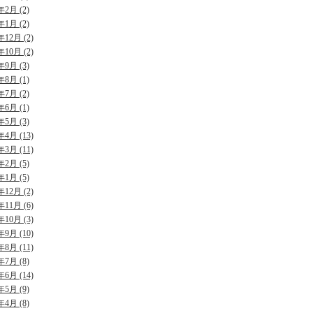
年2月 (2)
年1月 (2)
年12月 (2)
年10月 (2)
年9月 (3)
年8月 (1)
年7月 (2)
年6月 (1)
年5月 (3)
年4月 (13)
年3月 (11)
年2月 (5)
年1月 (5)
年12月 (2)
年11月 (6)
年10月 (3)
年9月 (10)
年8月 (11)
年7月 (8)
年6月 (14)
年5月 (9)
年4月 (8)