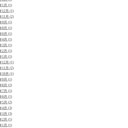
年1月 (1)
年12月 (1)
年11月 (2)
年9月 (1)
年8月 (1)
年6月 (1)
年4月 (1)
年3月 (1)
年2月 (1)
年1月 (1)
年12月 (1)
年11月 (2)
年10月 (1)
年9月 (1)
年8月 (2)
年7月 (1)
年6月 (1)
年5月 (2)
年4月 (3)
年3月 (3)
年2月 (1)
年1月 (1)