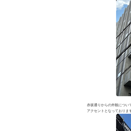
赤坂通りからの外観につい
アクセントとなっておりま