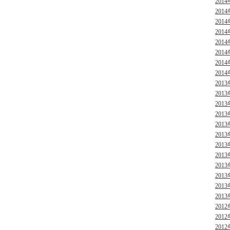
2014
2014
2014
2014
2014
2014
2014
2014
2013
2013
2013
2013
2013
2013
2013
2013
2013
2013
2013
2013
2012
2012
2012