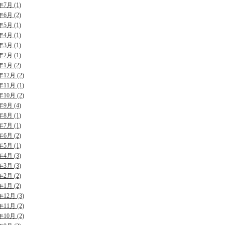
年7月 (1)
年6月 (2)
年5月 (1)
年4月 (1)
年3月 (1)
年2月 (1)
年1月 (2)
年12月 (2)
年11月 (1)
年10月 (2)
年9月 (4)
年8月 (1)
年7月 (1)
年6月 (2)
年5月 (1)
年4月 (3)
年3月 (3)
年2月 (2)
年1月 (2)
年12月 (3)
年11月 (2)
年10月 (2)