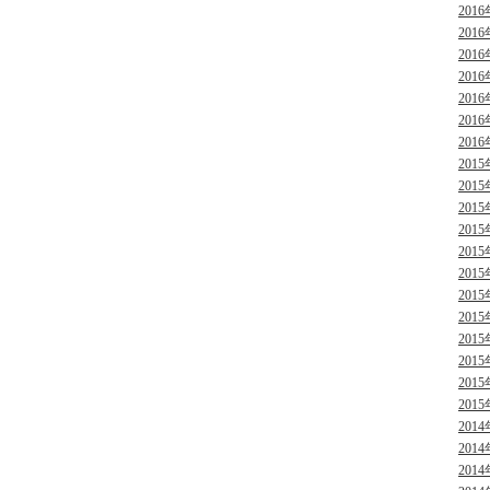
2016
2016
2016
2016
2016
2016
2016
2015
2015
2015
2015
2015
2015
2015
2015
2015
2015
2015
2015
2014
2014
2014