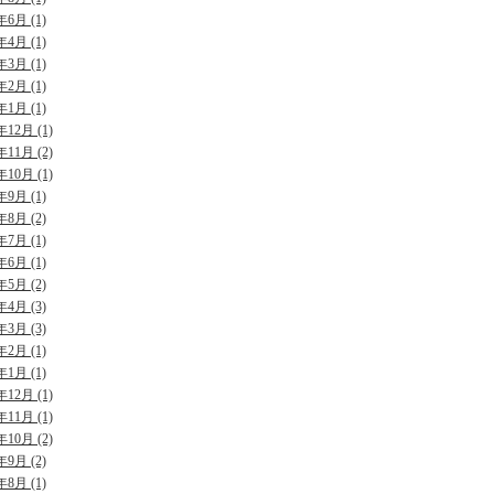
年6月 (1)
年4月 (1)
年3月 (1)
年2月 (1)
年1月 (1)
年12月 (1)
年11月 (2)
年10月 (1)
年9月 (1)
年8月 (2)
年7月 (1)
年6月 (1)
年5月 (2)
年4月 (3)
年3月 (3)
年2月 (1)
年1月 (1)
年12月 (1)
年11月 (1)
年10月 (2)
年9月 (2)
年8月 (1)