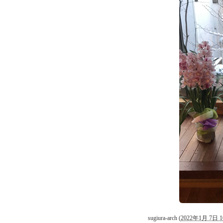
sugiura-arch
(
2022年1月 7日 1