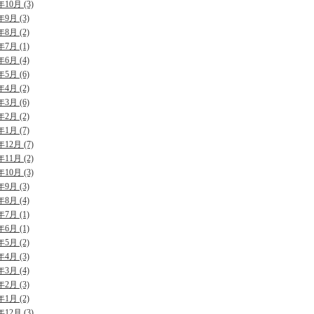
年10月 (3)
年9月 (3)
年8月 (2)
年7月 (1)
年6月 (4)
年5月 (6)
年4月 (2)
年3月 (6)
年2月 (2)
年1月 (7)
年12月 (7)
年11月 (2)
年10月 (3)
年9月 (3)
年8月 (4)
年7月 (1)
年6月 (1)
年5月 (2)
年4月 (3)
年3月 (4)
年2月 (3)
年1月 (2)
年12月 (3)