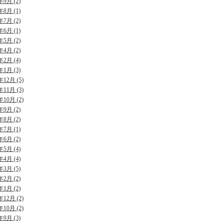
年9月 (2)
年8月 (1)
年7月 (2)
年6月 (1)
年5月 (2)
年4月 (2)
年2月 (4)
年1月 (3)
年12月 (5)
年11月 (3)
年10月 (2)
年9月 (2)
年8月 (2)
年7月 (1)
年6月 (2)
年5月 (4)
年4月 (4)
年3月 (5)
年2月 (2)
年1月 (2)
年12月 (2)
年10月 (2)
年9月 (3)