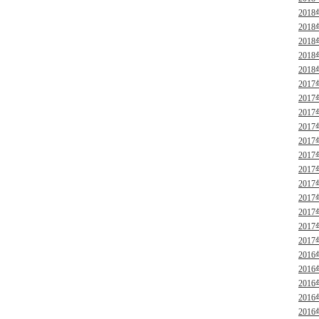
2018
2018
2018
2018
2018
2017
2017
2017
2017
2017
2017
2017
2017
2017
2017
2017
2017
2016
2016
2016
2016
2016