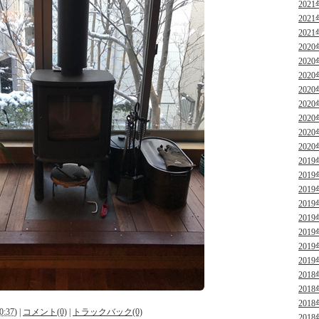
2021
2021
2021
2020
2020
2020
2020
2020
2020
2020
2020
2019
2019
2019
2019
2019
2019
2019
2019
2018
2018
2018
0:37
)
|
コメント(0)
|
トラックバック(0)
2018