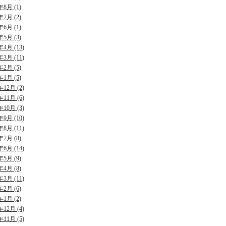
年8月 (1)
年7月 (2)
年6月 (1)
年5月 (3)
年4月 (13)
年3月 (11)
年2月 (5)
年1月 (5)
年12月 (2)
年11月 (6)
年10月 (3)
年9月 (10)
年8月 (11)
年7月 (8)
年6月 (14)
年5月 (9)
年4月 (8)
年3月 (11)
年2月 (6)
年1月 (2)
年12月 (4)
年11月 (5)