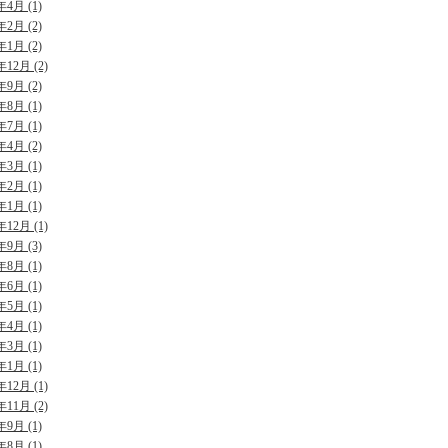
年4月 (1)
年2月 (2)
年1月 (2)
年12月 (2)
年9月 (2)
年8月 (1)
年7月 (1)
年4月 (2)
年3月 (1)
年2月 (1)
年1月 (1)
年12月 (1)
年9月 (3)
年8月 (1)
年6月 (1)
年5月 (1)
年4月 (1)
年3月 (1)
年1月 (1)
年12月 (1)
年11月 (2)
年9月 (1)
年8月 (1)