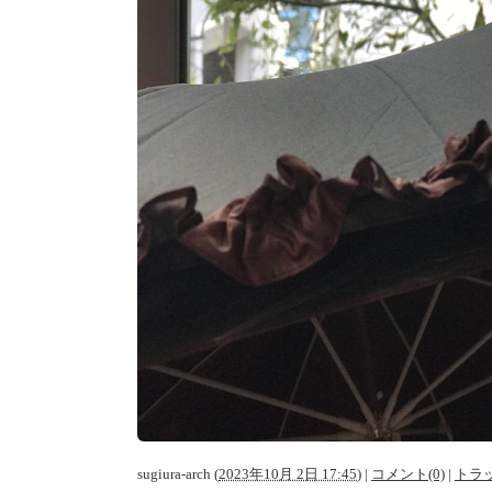
sugiura-arch
(
2023年10月 2日 17:45
)
|
コメント(0)
|
トラッ