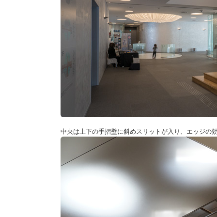
中央は上下の手摺壁に斜めスリットが入り、エッジの